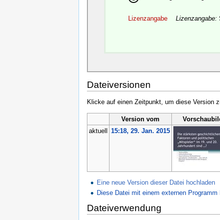
Lizenzangabe
Lizenzangabe:
Dateiversionen
Klicke auf einen Zeitpunkt, um diese Version z
Version vom
Vorschaubil
aktuell
15:18, 29. Jan. 2015
Eine neue Version dieser Datei hochladen
Diese Datei mit einem externen Programm 
Dateiverwendung