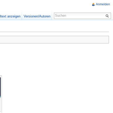
Anmelden
ltext anzeigen
Versionen/Autoren