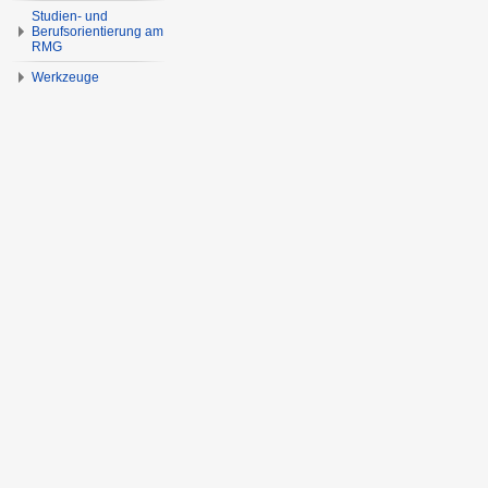
Studien- und
Berufsorientierung am
RMG
Werkzeuge