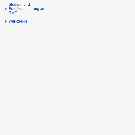
Studien- und
Berufsorientierung am
RMG
Werkzeuge