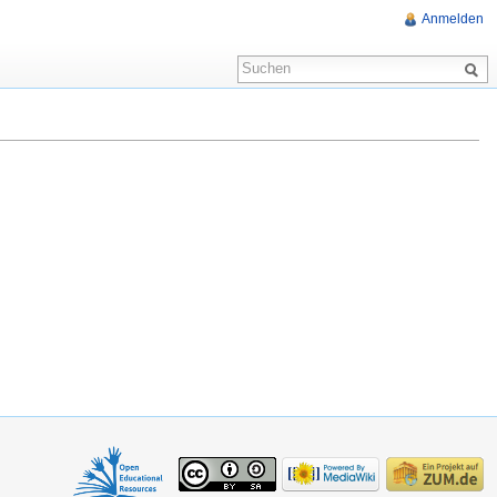
Anmelden