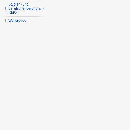
Studien- und
Berufsorientierung am
RMG
Werkzeuge