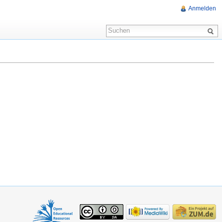
Anmelden