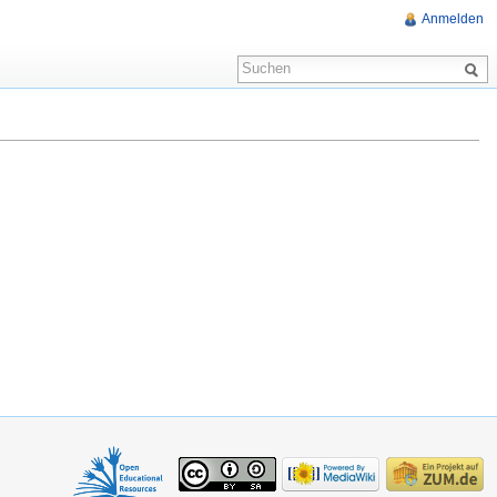
Anmelden