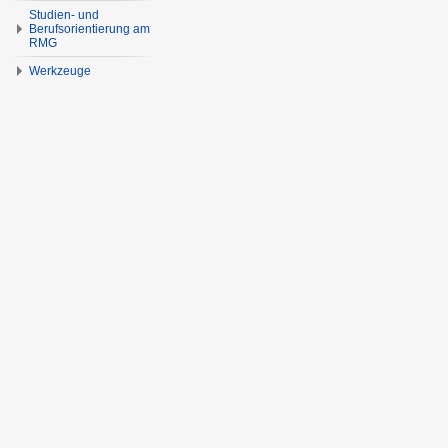
Studien- und
Berufsorientierung am
RMG
Werkzeuge