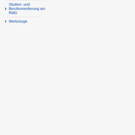
Studien- und
Berufsorientierung am
RMG
Werkzeuge