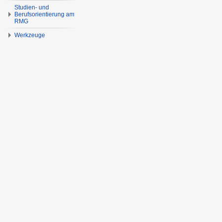
Studien- und
Berufsorientierung am
RMG
Werkzeuge