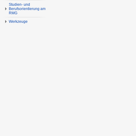
Studien- und
Berufsorientierung am
RMG
Werkzeuge