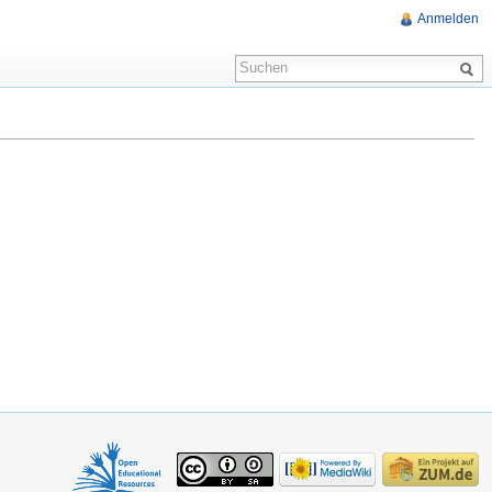
Anmelden