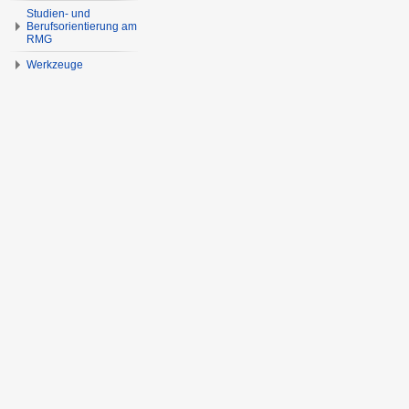
Studien- und
Berufsorientierung am
RMG
Werkzeuge