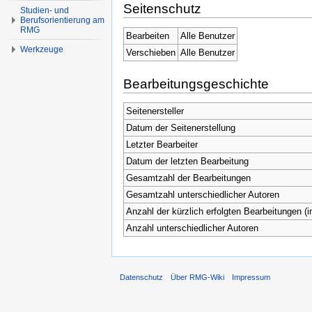
Seitenschutz
Studien- und
Berufsorientierung am
RMG
Bearbeiten
Alle Benutzer
Werkzeuge
Verschieben
Alle Benutzer
Bearbeitungsgeschichte
Seitenersteller
Datum der Seitenerstellung
Letzter Bearbeiter
Datum der letzten Bearbeitung
Gesamtzahl der Bearbeitungen
Gesamtzahl unterschiedlicher Autoren
Anzahl der kürzlich erfolgten Bearbeitungen (i
Anzahl unterschiedlicher Autoren
Datenschutz
Über RMG-Wiki
Impressum