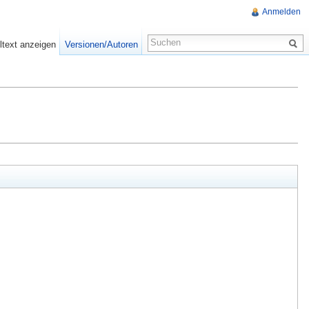
Anmelden
ltext anzeigen
Versionen/Autoren