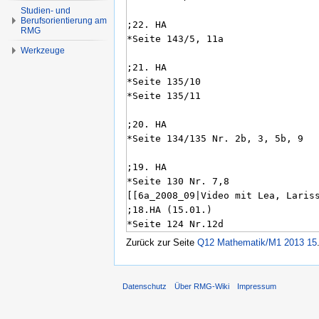
Studien- und
Berufsorientierung am
RMG
Werkzeuge
Zurück zur Seite
Q12 Mathematik/M1 2013 15
Datenschutz
Über RMG-Wiki
Impressum