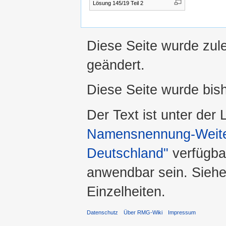
Lösung 145/19 Teil 2
Diese Seite wurde zul
geändert.
Diese Seite wurde bis
Der Text ist unter der
Namensnennung-Weiter
Deutschland"
verfügba
anwendbar sein. Sieh
Einzelheiten.
Datenschutz
Über RMG-Wiki
Impressum