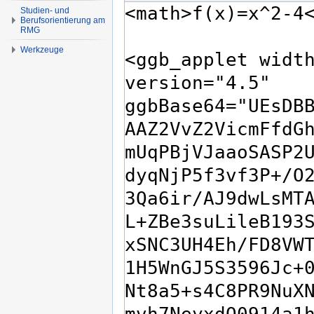
Studien- und
Berufsorientierung am
RMG
Werkzeuge