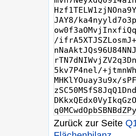
Zurück zur Seite
Q1
Flächenbilanz
.