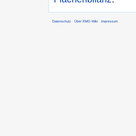
Datenschutz
Über RMG-Wiki
Impressum