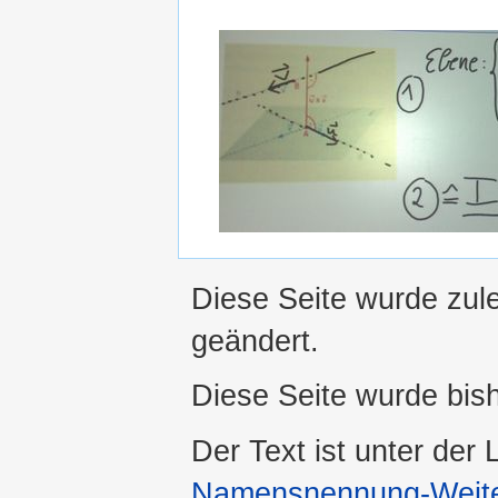
Diese Seite wurde zul
geändert.
Diese Seite wurde bis
Der Text ist unter der
Namensnennung-Weiter