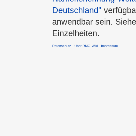
Deutschland"
verfügba
anwendbar sein. Sieh
Einzelheiten.
Datenschutz
Über RMG-Wiki
Impressum