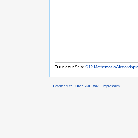
Zurück zur Seite
Q12 Mathematik/Abstandspr
Datenschutz
Über RMG-Wiki
Impressum