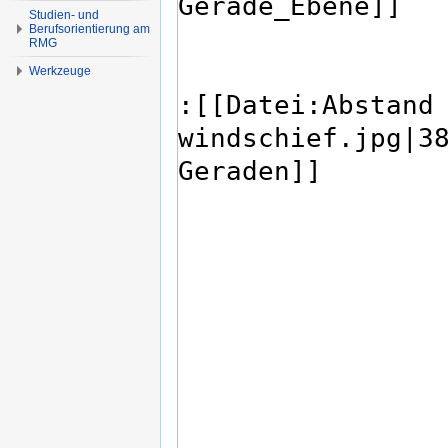
Studien- und
Berufsorientierung am
RMG
Werkzeuge