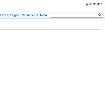
Anmelden
ltext anzeigen
Versionen/Autoren