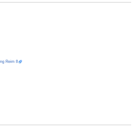
ng Reim 8