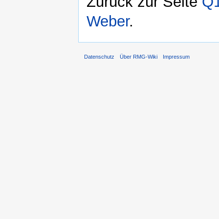
Zurück zur Seite
Q1
Weber
.
Datenschutz
Über RMG-Wiki
Impressum