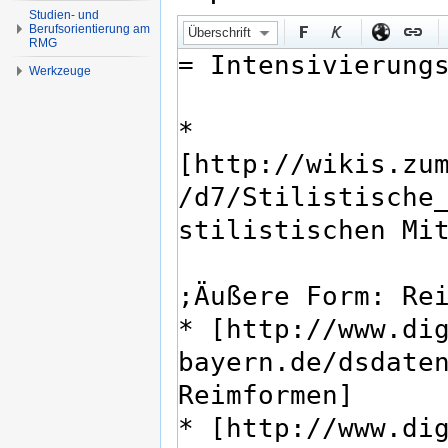
Studien- und
Berufsorientierung am
Überschrift
RMG
Werkzeuge