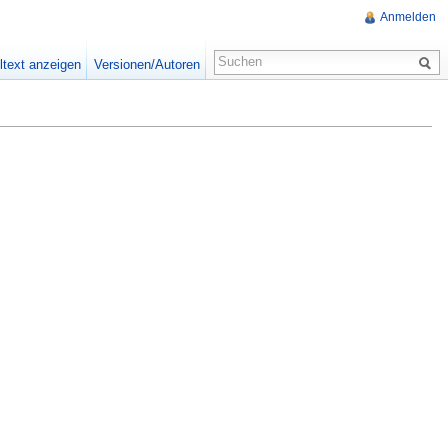
Anmelden
ltext anzeigen
Versionen/Autoren