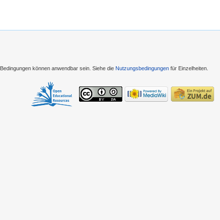
e Bedingungen können anwendbar sein. Siehe die
Nutzungsbedingungen
für Einzelheiten.