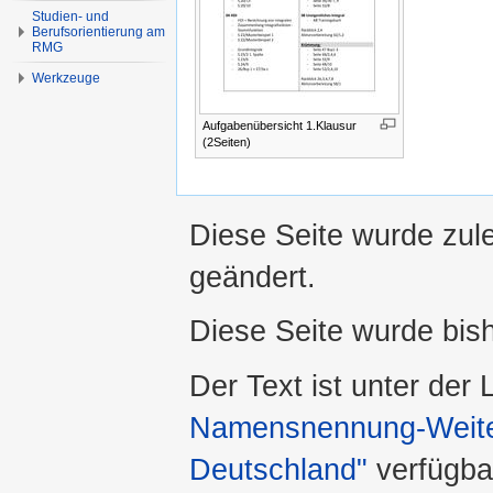
Studien- und
Berufsorientierung am
RMG
Werkzeuge
Aufgabenübersicht 1.Klausur
(2Seiten)
Diese Seite wurde zul
geändert.
Diese Seite wurde bis
Der Text ist unter der
Namensnennung-Weiter
Deutschland"
verfügba