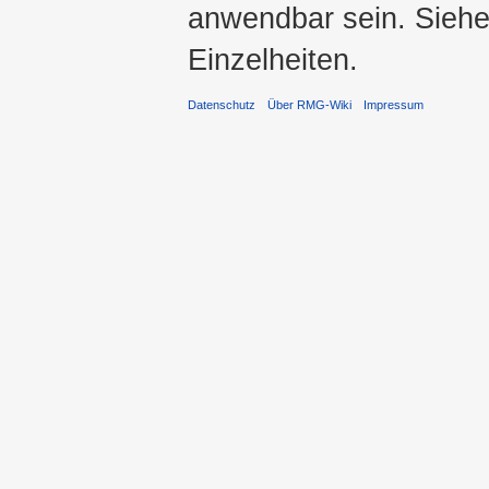
anwendbar sein. Sieh
Einzelheiten.
Datenschutz
Über RMG-Wiki
Impressum