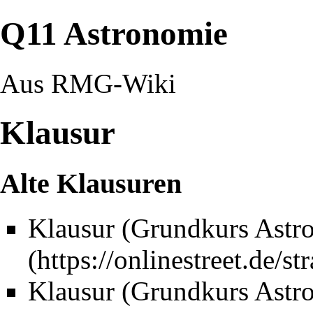
Q11 Astronomie
Aus RMG-Wiki
Klausur
Alte Klausuren
Klausur (Grundkurs Astr
Klausur (Grundkurs Astr