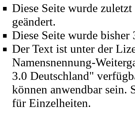
Diese Seite wurde zuletz
geändert.
Diese Seite wurde bisher
Der Text ist unter der Li
Namensnennung-Weiterga
3.0 Deutschland"
verfügba
können anwendbar sein. 
für Einzelheiten.