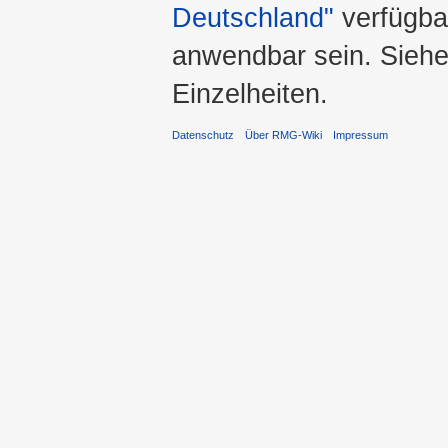
Deutschland"
verfügba
anwendbar sein. Sieh
Einzelheiten.
Datenschutz
Über RMG-Wiki
Impressum