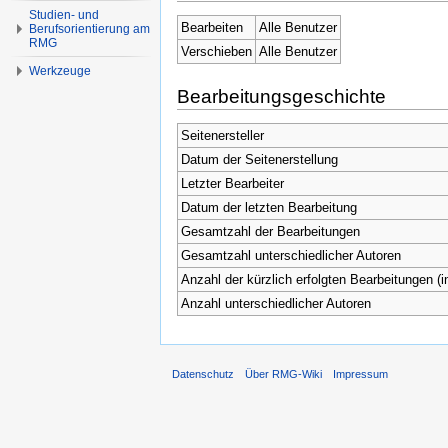
Studien- und
Bearbeiten
Alle Benutzer
Berufsorientierung am
RMG
Verschieben
Alle Benutzer
Werkzeuge
Bearbeitungsgeschichte
Seitenersteller
Datum der Seitenerstellung
Letzter Bearbeiter
Datum der letzten Bearbeitung
Gesamtzahl der Bearbeitungen
Gesamtzahl unterschiedlicher Autoren
Anzahl der kürzlich erfolgten Bearbeitungen (i
Anzahl unterschiedlicher Autoren
Datenschutz
Über RMG-Wiki
Impressum