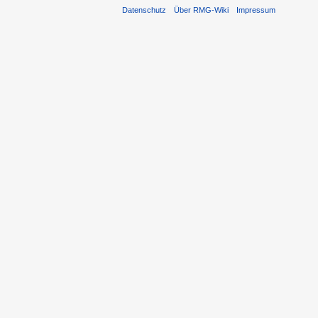
Datenschutz
Über RMG-Wiki
Impressum