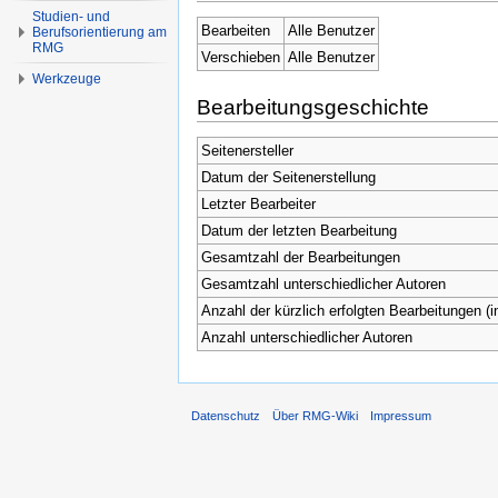
Studien- und
Bearbeiten
Alle Benutzer
Berufsorientierung am
RMG
Verschieben
Alle Benutzer
Werkzeuge
Bearbeitungsgeschichte
Seitenersteller
Datum der Seitenerstellung
Letzter Bearbeiter
Datum der letzten Bearbeitung
Gesamtzahl der Bearbeitungen
Gesamtzahl unterschiedlicher Autoren
Anzahl der kürzlich erfolgten Bearbeitungen (i
Anzahl unterschiedlicher Autoren
Datenschutz
Über RMG-Wiki
Impressum