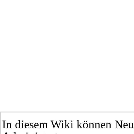
In diesem Wiki können Ne