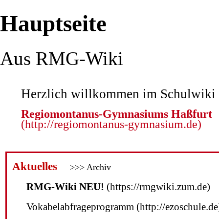
Hauptseite
Aus RMG-Wiki
Herzlich willkommen im Schulwiki
Regiomontanus-Gymnasiums Haßfurt
Aktuelles
>>> Archiv
RMG-Wiki NEU!
Vokabelabfrageprogramm