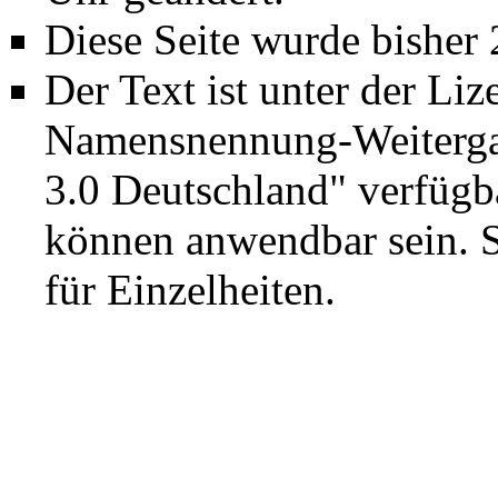
Diese Seite wurde bisher
Der Text ist unter der Li
Namensnennung-Weiterga
3.0 Deutschland"
verfügba
können anwendbar sein. 
für Einzelheiten.