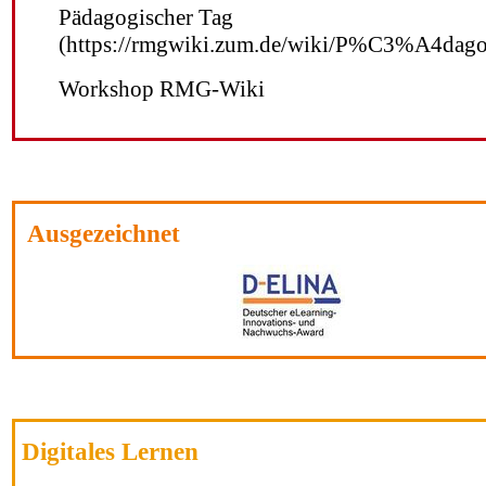
Pädagogischer Tag
Workshop RMG-Wiki
Ausgezeichnet
Digitales Lernen