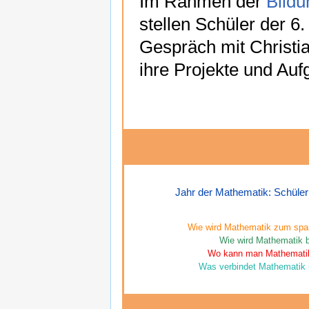
Im Rahmen der
Bildu
stellen Schüler der 6
Gespräch mit Christi
ihre Projekte und Auf
Jahr der Mathematik: Schüler
Wie wird Mathematik zum spa
Wie wird Mathematik b
Wo kann man Mathemati
Was verbindet Mathematik 