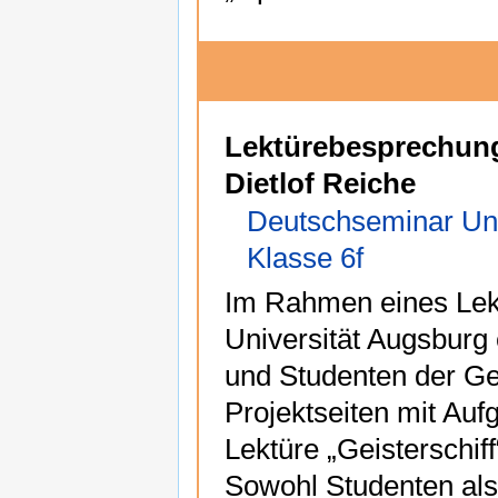
Lektürebesprechung
Dietlof Reiche
Deutschseminar Uni
Klasse 6f
Im Rahmen eines Lekt
Universität Augsburg 
und Studenten der Ge
Projektseiten mit Au
Lektüre „Geisterschiff
Sowohl Studenten als