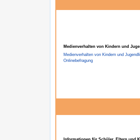
Medienverhalten von Kindern und Juge
Medienverhalten von Kindern und Jugendli
Onlinebefragung
Informationen für Schüler, Eltern und 