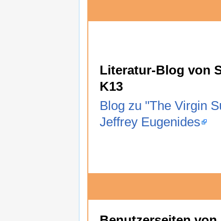
Literatur-Blog von 
K13
Blog zu "The Virgin S
Jeffrey Eugenides
Benutzerseiten von