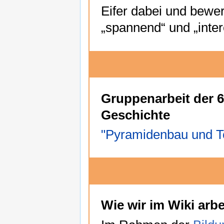
Eifer dabei und bewert
„spannend“ und „inter
Gruppenarbeit der 6
Geschichte
"Pyramidenbau und To
Wie wir im Wiki arbe