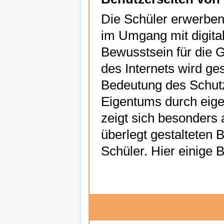
Die Schüler erwerben
im Umgang mit digita
Bewusstsein für die
des Internets wird ges
Bedeutung des Schutz
Eigentums durch eige
zeigt sich besonders 
überlegt gestalteten 
Schüler. Hier einige B