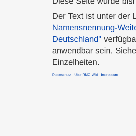
Diese Seite wurde bis
Der Text ist unter der
Namensnennung-Weiter
Deutschland"
verfügba
anwendbar sein. Sieh
Einzelheiten.
Datenschutz
Über RMG-Wiki
Impressum