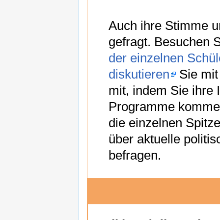
Auch ihre Stimme u
gefragt. Besuchen S
der einzelnen Schül
diskutieren
Sie mit
mit, indem Sie ihre
Programme kommen
die einzelnen Spitz
über aktuelle politi
befragen.