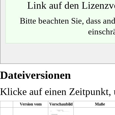
Link auf den Lizenzve
Bitte beachten Sie, dass a
einschr
Dateiversionen
Klicke auf einen Zeitpunkt, 
Version vom
Vorschaubild
Maße