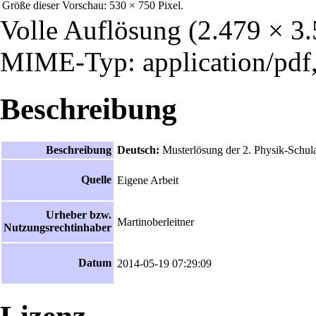
Größe dieser Vorschau:
530 × 750 Pixel
.
Volle Auflösung
‎
(2.479 × 3.
MIME-Typ: application/pdf,
Beschreibung
Beschreibung
Deutsch:
Musterlösung der 2. Physik-Schul
Quelle
Eigene Arbeit
Urheber bzw.
Martinoberleitner
Nutzungsrechtinhaber
Datum
2014-05-19 07:29:09