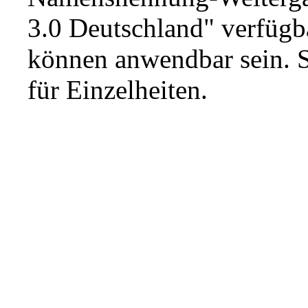
3.0 Deutschland"
verfügba
können anwendbar sein. 
für Einzelheiten.