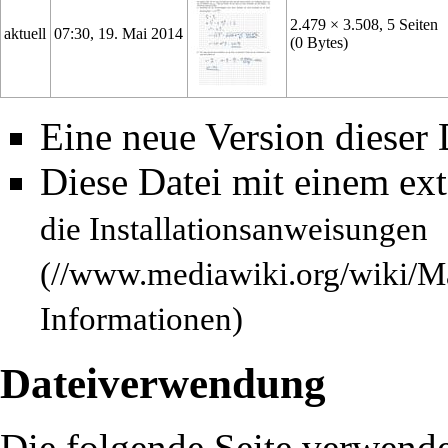
2.479 × 3.508, 5 Seiten
aktuell
07:30, 19. Mai 2014
(0 Bytes)
Eine neue Version dieser
Diese Datei mit einem ex
die
Installationsanweisungen
Informationen)
Dateiverwendung
Die folgende Seite verwende