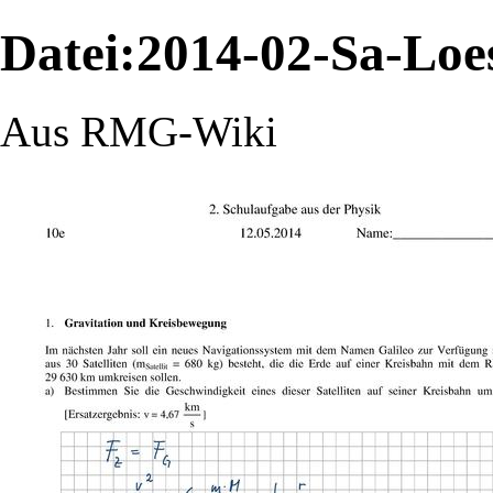
Datei:2014-02-Sa-Loe
Aus RMG-Wiki