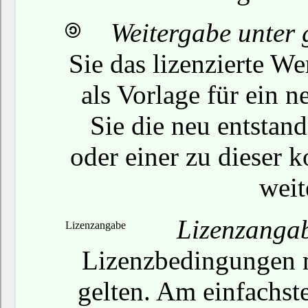
Weitergabe unter
Sie das lizenzierte W
als Vorlage für ein 
Sie die neu entstan
oder einer zu dieser 
weit
Lizenzanga
Lizenzangabe
Lizenzbedingungen mi
gelten. Am einfachste