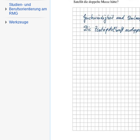
Studien- und
Berufsorientierung am
RMG
Werkzeuge