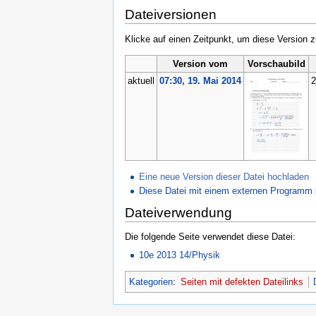
Dateiversionen
Klicke auf einen Zeitpunkt, um diese Version z
Version vom
Vorschaubild
aktuell
07:30, 19. Mai 2014
2
Eine neue Version dieser Datei hochladen
Diese Datei mit einem externen Programm 
Dateiverwendung
Die folgende Seite verwendet diese Datei:
10e 2013 14/Physik
Kategorien
:
Seiten mit defekten Dateilinks