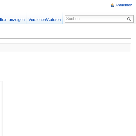
Anmelden
ltext anzeigen
Versionen/Autoren