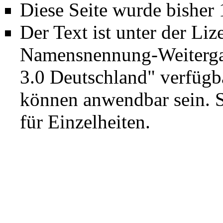
Diese Seite wurde bisher
Der Text ist unter der Li
Namensnennung-Weiterga
3.0 Deutschland"
verfügba
können anwendbar sein. 
für Einzelheiten.