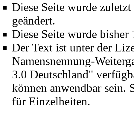
Diese Seite wurde zuletz
geändert.
Diese Seite wurde bisher
Der Text ist unter der Li
Namensnennung-Weiterga
3.0 Deutschland"
verfügba
können anwendbar sein. 
für Einzelheiten.