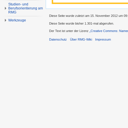
Studien- und
Berufsorientierung am
RMG
Diese Seite wurde zuletzt am 15. November 2012 um 09:
Werkzeuge
Diese Seite wurde bisher 1.301-mal abgerufen.
Der Text ist unter der Lizenz
„Creative Commons: Namens
Datenschutz
Über RMG-Wiki
Impressum