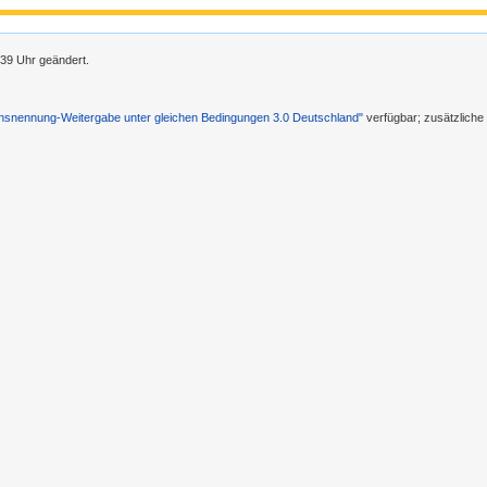
39 Uhr geändert.
nennung-Weitergabe unter gleichen Bedingungen 3.0 Deutschland"
verfügbar; zusätzlich