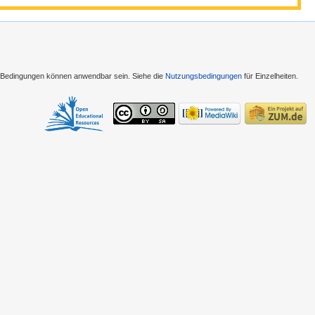
e Bedingungen können anwendbar sein. Siehe die
Nutzungsbedingungen
für Einzelheiten.