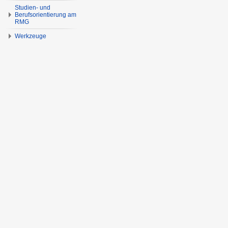
Studien- und
Berufsorientierung am
RMG
Werkzeuge