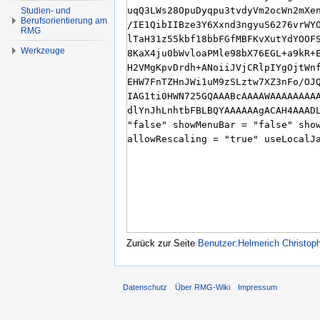
Studien- und
Berufsorientierung am
RMG
Werkzeuge
Zurück zur Seite
Benutzer:Helmerich Christop
Datenschutz
Über RMG-Wiki
Impressum