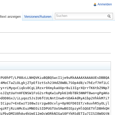
Anmelden
ltext anzeigen
Versionen/Autoren