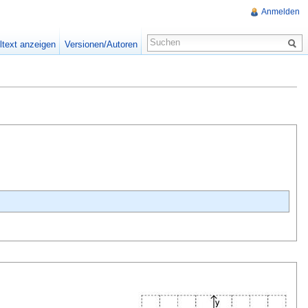
Anmelden
ltext anzeigen
Versionen/Autoren