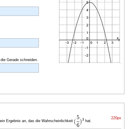
 die Gerade schneiden.
220px
 ein Ergebnis an, das die Wahrscheinlichkeit
hat.