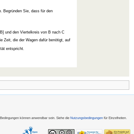
. Begründen Sie, dass für den
AB] und den Viertelkreis von B nach C
e Zeit, die der Wagen dafür benötigt, auf
ät entspricht.
e Bedingungen können anwendbar sein. Siehe die
Nutzungsbedingungen
für Einzelheiten.