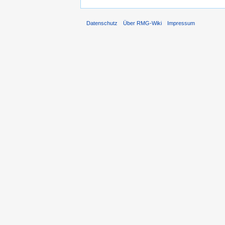
Datenschutz
Über RMG-Wiki
Impressum