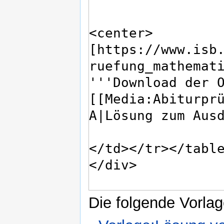
Die folgende Vorlag