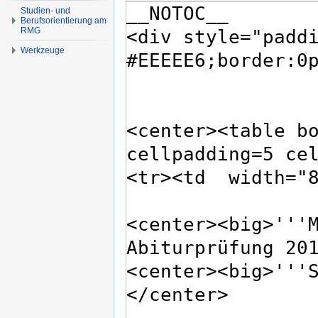
Studien- und
Berufsorientierung am
RMG
Werkzeuge