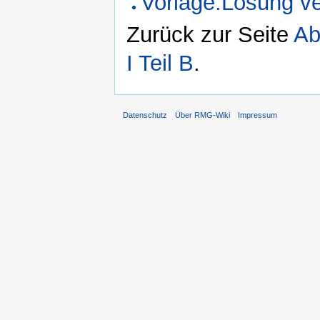
Vorlage:Lösung ve
Zurück zur Seite
Ab
I Teil B
.
Datenschutz
Über RMG-Wiki
Impressum