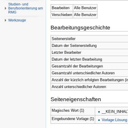
Studien- und
Bearbeiten
Alle Benutzer
Berufsorientierung am
RMG
Verschieben
Alle Benutzer
Werkzeuge
Bearbeitungsgeschichte
Seitenersteller
Datum der Seitenerstellung
Letzter Bearbeiter
Datum der letzten Bearbeitung
Gesamtzahl der Bearbeitungen
Gesamtzahl unterschiedlicher Autoren
Anzahl der kürzlich erfolgten Bearbeitungen (i
Anzahl unterschiedlicher Autoren
Seiteneigenschaften
Magisches Wort (1)
__KEIN_INHA
Eingebundene Vorlage (1)
Vorlage:Lösung 