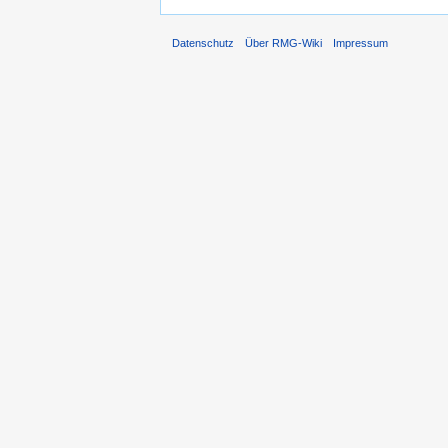
Datenschutz
Über RMG-Wiki
Impressum