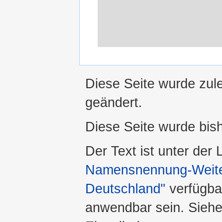
Diese Seite wurde zul
geändert.
Diese Seite wurde bis
Der Text ist unter der
Namensnennung-Weiter
Deutschland"
verfügba
anwendbar sein. Sieh