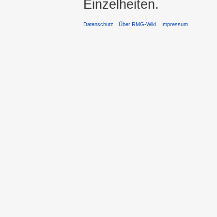
Einzelheiten.
Datenschutz
Über RMG-Wiki
Impressum