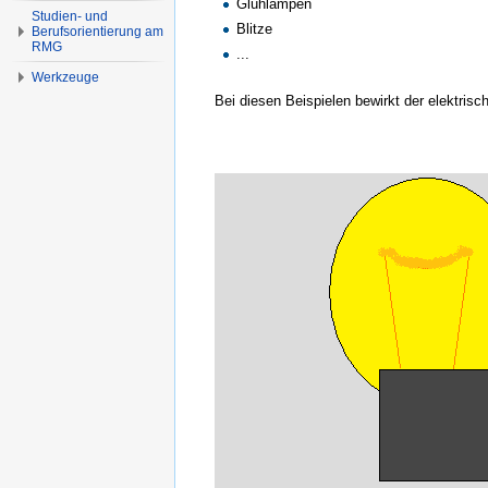
Glühlampen
Studien- und
Blitze
Berufsorientierung am
RMG
...
Werkzeuge
Bei diesen Beispielen bewirkt der elektrisc