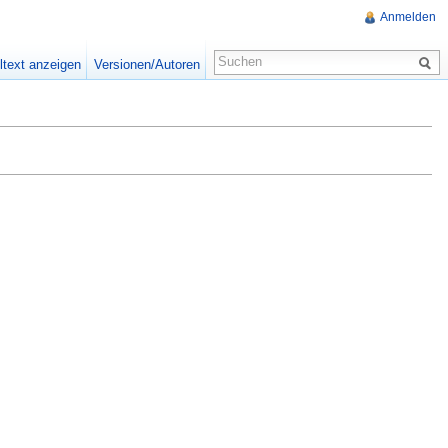
Anmelden
ltext anzeigen
Versionen/Autoren