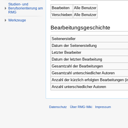
Studien- und
Bearbeiten
Alle Benutzer
Berufsorientierung am
RMG
Verschieben
Alle Benutzer
Werkzeuge
Bearbeitungsgeschichte
Seitenersteller
Datum der Seitenerstellung
Letzter Bearbeiter
Datum der letzten Bearbeitung
Gesamtzahl der Bearbeitungen
Gesamtzahl unterschiedlicher Autoren
Anzahl der kürzlich erfolgten Bearbeitungen (i
Anzahl unterschiedlicher Autoren
Datenschutz
Über RMG-Wiki
Impressum