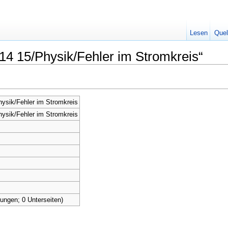
Lesen
Quel
14 15/Physik/Fehler im Stromkreis“
ysik/Fehler im Stromkreis
ysik/Fehler im Stromkreis
tungen; 0 Unterseiten)