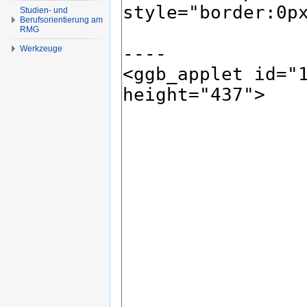
Studien- und
Berufsorientierung am
RMG
Werkzeuge