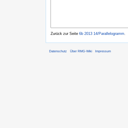
Zurück zur Seite
6b 2013 14/Parallelogramm
.
Datenschutz
Über RMG-Wiki
Impressum