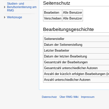
Seitenschutz
Studien- und
Berufsorientierung am
RMG
Bearbeiten
Alle Benutzer
Werkzeuge
Verschieben
Alle Benutzer
Bearbeitungsgeschichte
Seitenersteller
Datum der Seitenerstellung
Letzter Bearbeiter
Datum der letzten Bearbeitung
Gesamtzahl der Bearbeitungen
Gesamtzahl unterschiedlicher Autoren
Anzahl der kürzlich erfolgten Bearbeitungen (i
Anzahl unterschiedlicher Autoren
Datenschutz
Über RMG-Wiki
Impressum