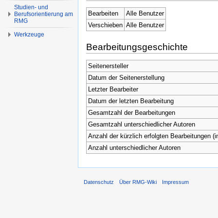
Studien- und
Bearbeiten
Alle Benutzer
Berufsorientierung am
RMG
Verschieben
Alle Benutzer
Werkzeuge
Bearbeitungsgeschichte
Seitenersteller
Datum der Seitenerstellung
Letzter Bearbeiter
Datum der letzten Bearbeitung
Gesamtzahl der Bearbeitungen
Gesamtzahl unterschiedlicher Autoren
Anzahl der kürzlich erfolgten Bearbeitungen (i
Anzahl unterschiedlicher Autoren
Datenschutz
Über RMG-Wiki
Impressum