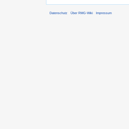
Datenschutz
Über RMG-Wiki
Impressum