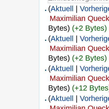
(
Aktuell
|
Vorherig
Maximilian Quec
Bytes)
(+2 Bytes)
(
Aktuell
|
Vorherig
Maximilian Quec
Bytes)
(+2 Bytes)
(
Aktuell
|
Vorherig
Maximilian Quec
Bytes)
(+12 Bytes
(
Aktuell
|
Vorherig
Maximilian Quec